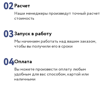
02
Расчет
Наши менеджеры произведут точный расчет
стоимость
03
Запуск в работу
Мы начинаем работать над вашим заказом,
чтобы вы получили его в сроки
04
Оплата
Вы можете произвести оплату любым
удобным для вас способом, картой или
наличными