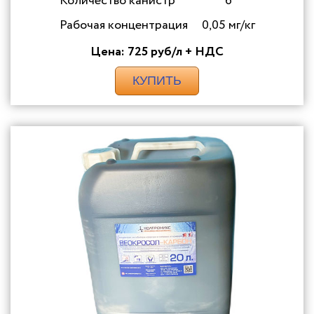
Количество канистр
6
Рабочая концентрация
0,05 мг/кг
Цена: 725 руб/л + НДС
КУПИТЬ