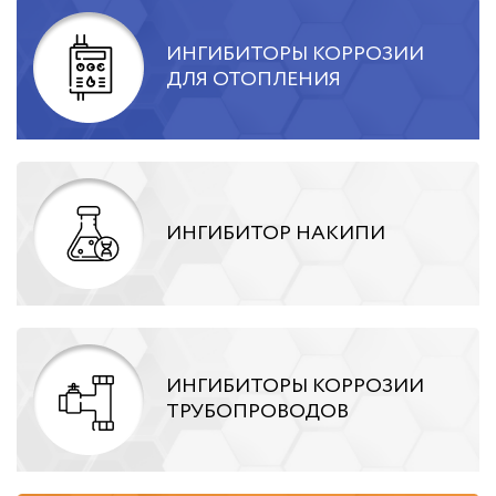
ИНГИБИТОРЫ КОРРОЗИИ
ДЛЯ ОТОПЛЕНИЯ
ИНГИБИТОР НАКИПИ
ИНГИБИТОРЫ КОРРОЗИИ
ТРУБОПРОВОДОВ