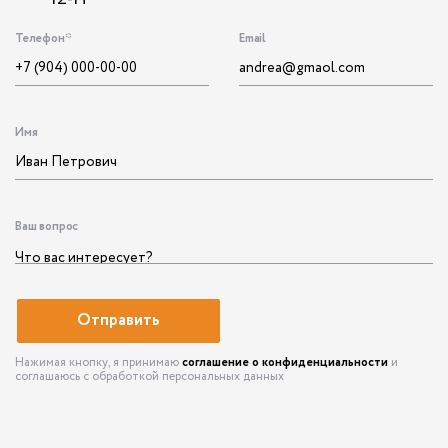
Телефон*
Email
Имя
Ваш вопрос
Нажимая кнопку, я принимаю
соглашение о конфиденциальности
и
соглашаюсь с обработкой персональных данных