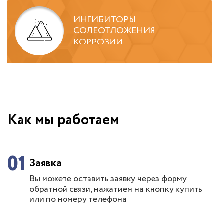
ИНГИБИТОРЫ
СОЛЕОТЛОЖЕНИЯ
КОРРОЗИИ
Как мы работаем
01
Заявка
Вы можете оставить заявку через форму
обратной связи, нажатием на кнопку купить
или по номеру телефона