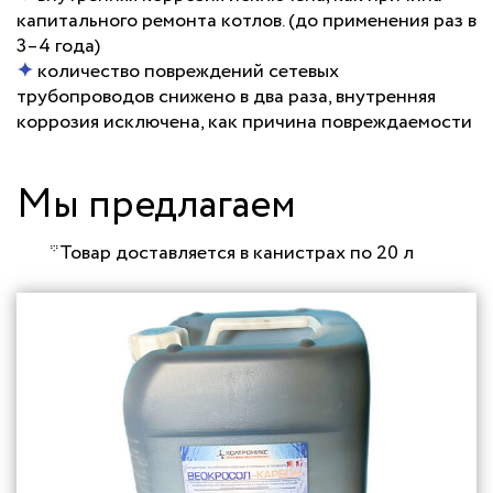
капитального ремонта котлов. (до применения раз в
3–4 года)
✦
количество повреждений сетевых
трубопроводов снижено в два раза, внутренняя
коррозия исключена, как причина повреждаемости
Мы предлагаем
*Товар доставляется в канистрах по 20 л