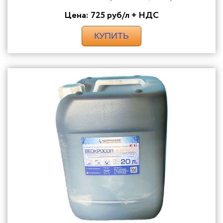
Цена: 725 руб/л + НДС
КУПИТЬ