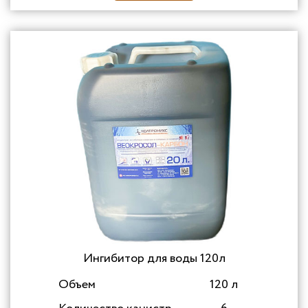
Ингибитор для воды 120л
Объем
120 л