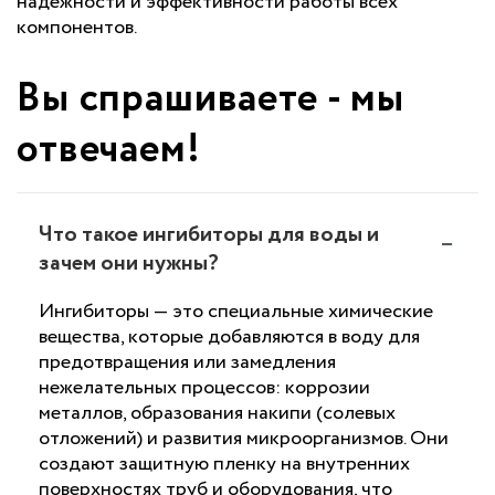
надежности и эффективности работы всех
компонентов.
Вы спрашиваете - мы
отвечаем!
Что такое ингибиторы для воды и
зачем они нужны?
Ингибиторы — это специальные химические
вещества, которые добавляются в воду для
предотвращения или замедления
нежелательных процессов: коррозии
металлов, образования накипи (солевых
отложений) и развития микроорганизмов. Они
создают защитную пленку на внутренних
поверхностях труб и оборудования, что