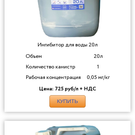
Ингибитор для воды 20л
Объем
20л
Количество канистр
1
Рабочая концентрация
0,05 мг/кг
Цена: 725 руб/л + НДС
КУПИТЬ