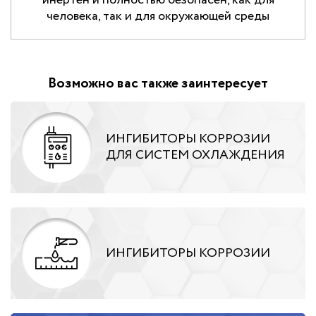
инертен и полностью безопасен, как для
человека, так и для окружающей среды
Возможно вас также заинтересует
ИНГИБИТОРЫ КОРРОЗИИ
ДЛЯ СИСТЕМ ОХЛАЖДЕНИЯ
ИНГИБИТОРЫ КОРРОЗИИ