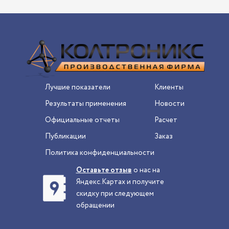
Лучшие показатели
Клиенты
Результаты применения
Новости
Официальные отчеты
Расчет
Публикации
Заказ
Политика конфиденциальности
Оставьте отзыв
о нас на
Яндекс.Картах и получите
скидку при следующем
обращении