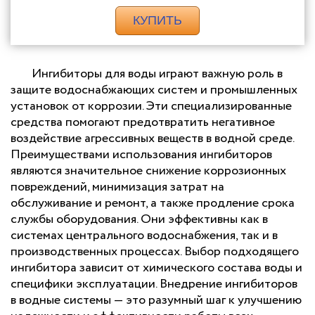
КУПИТЬ
Ингибиторы для воды играют важную роль в
защите водоснабжающих систем и промышленных
установок от коррозии. Эти специализированные
средства помогают предотвратить негативное
воздействие агрессивных веществ в водной среде.
Преимуществами использования ингибиторов
являются значительное снижение коррозионных
повреждений, минимизация затрат на
обслуживание и ремонт, а также продление срока
службы оборудования. Они эффективны как в
системах центрального водоснабжения, так и в
производственных процессах. Выбор подходящего
ингибитора зависит от химического состава воды и
специфики эксплуатации. Внедрение ингибиторов
в водные системы — это разумный шаг к улучшению