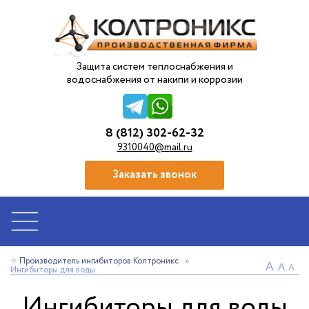
Защита систем теплоснабжения и
водоснабжения от накипи и коррозии
8 (812) 302-62-32
9310040@mail.ru
Заказать звонок
Производитель ингибиторов Колтроникс
»
Ингибиторы для воды
Ингибиторы для воды