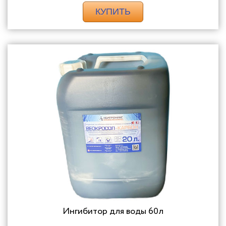
КУПИТЬ
Ингибитор для воды 60л