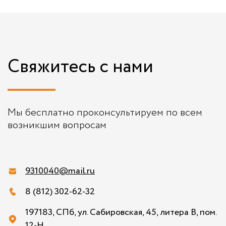
Свяжитесь с нами
Мы бесплатно проконсультируем по всем
возникшим вопросам
9310040@mail.ru
8 (812) 302-62-32
197183, СПб, ул. Сабировская, 45, литера В, пом.
12-Н