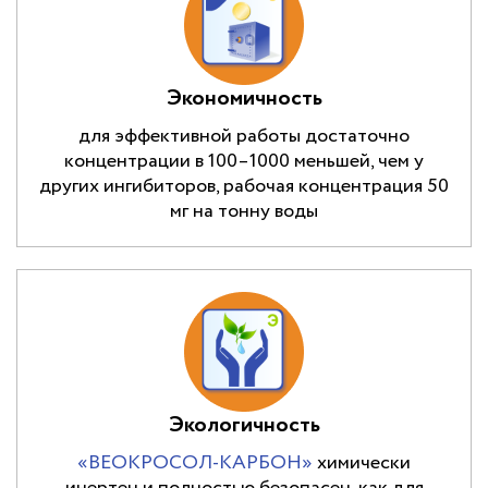
Экономичность
для эффективной работы достаточно
концентрации в 100–1000 меньшей, чем у
других ингибиторов, рабочая концентрация 50
мг на тонну воды
Экологичность
«ВЕОКРОСОЛ-КАРБОН»
химически