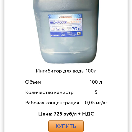
Ингибитор для воды 100л
Объем
100 л
Количество канистр
5
Рабочая концентрация
0,05 мг/кг
Цена: 725 руб/л + НДС
КУПИТЬ